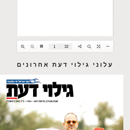
עלוני גילוי דעת אחרונים