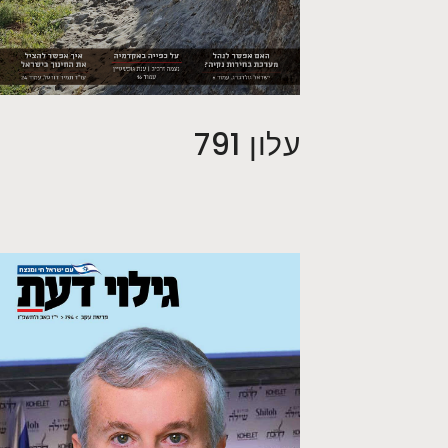
עלון 791