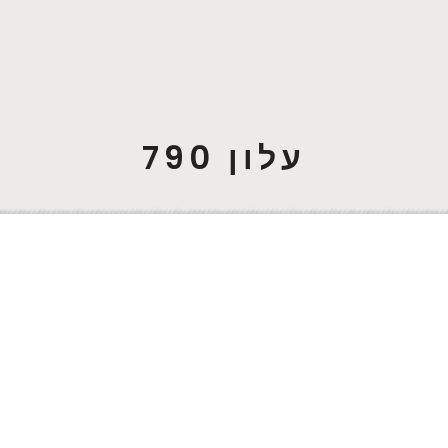
עלון 790