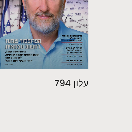
עלון 794