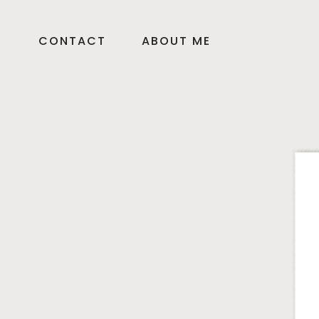
CONTACT
ABOUT ME