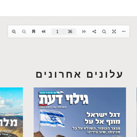
עלונים אחרונים