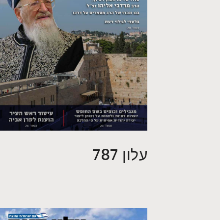
עלון 787